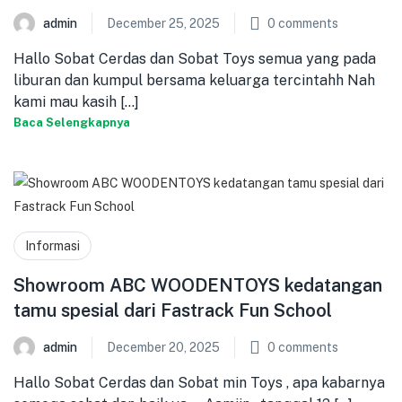
admin
December 25, 2025
0
comments
Hallo Sobat Cerdas dan Sobat Toys semua yang pada
liburan dan kumpul bersama keluarga tercintahh Nah
kami mau kasih [...]
Baca Selengkapnya
Informasi
Showroom ABC WOODENTOYS kedatangan
tamu spesial dari Fastrack Fun School
admin
December 20, 2025
0
comments
Hallo Sobat Cerdas dan Sobat min Toys , apa kabarnya