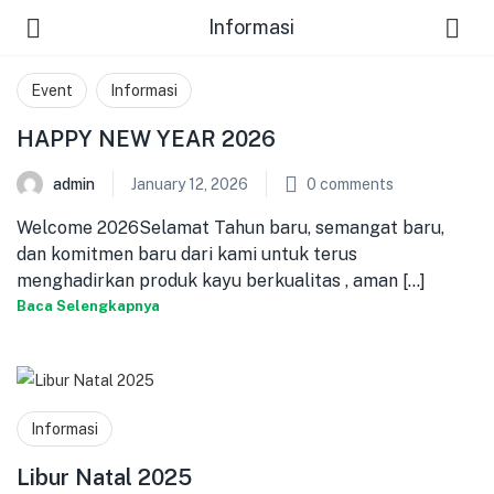
Informasi
Event
Informasi
HAPPY NEW YEAR 2026
admin
January 12, 2026
0
comments
Welcome 2026Selamat Tahun baru, semangat baru,
dan komitmen baru dari kami untuk terus
menghadirkan produk kayu berkualitas , aman [...]
Baca Selengkapnya
Informasi
Libur Natal 2025