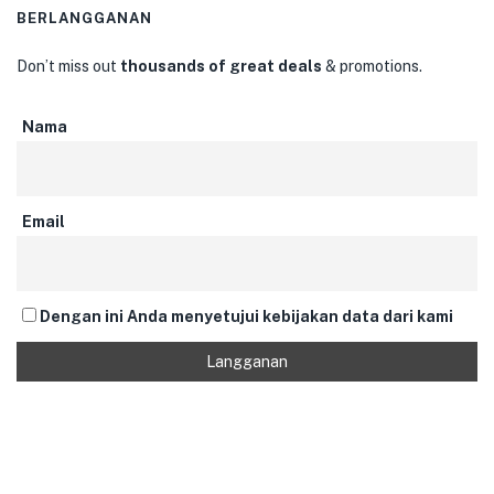
BERLANGGANAN
Don’t miss out
thousands of great deals
& promotions.
Nama
Email
Dengan ini Anda menyetujui kebijakan data dari kami