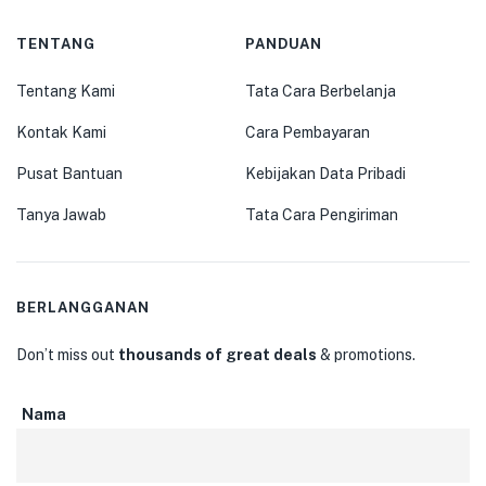
TENTANG
PANDUAN
Tentang Kami
Tata Cara Berbelanja
Kontak Kami
Cara Pembayaran
Pusat Bantuan
Kebijakan Data Pribadi
Tanya Jawab
Tata Cara Pengiriman
BERLANGGANAN
Don’t miss out
thousands of great deals
& promotions.
Nama