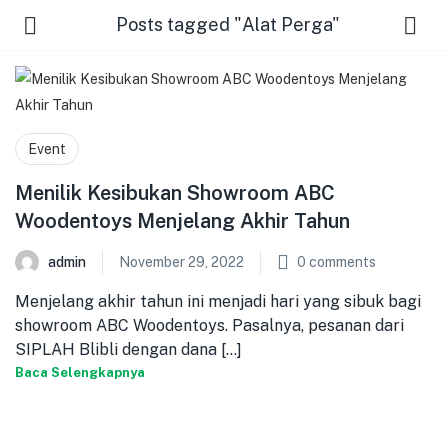
Posts tagged "Alat Perga"
Event
Menilik Kesibukan Showroom ABC
Woodentoys Menjelang Akhir Tahun
admin
November 29, 2022
0
comments
Menjelang akhir tahun ini menjadi hari yang sibuk bagi
showroom ABC Woodentoys. Pasalnya, pesanan dari
SIPLAH Blibli dengan dana [...]
Baca Selengkapnya