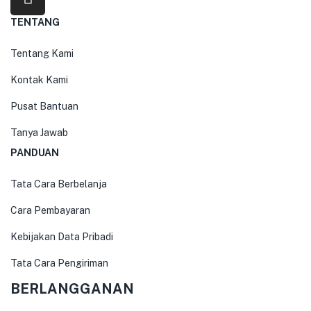
TENTANG
Tentang Kami
Kontak Kami
Pusat Bantuan
Tanya Jawab
PANDUAN
Tata Cara Berbelanja
Cara Pembayaran
Kebijakan Data Pribadi
Tata Cara Pengiriman
BERLANGGANAN