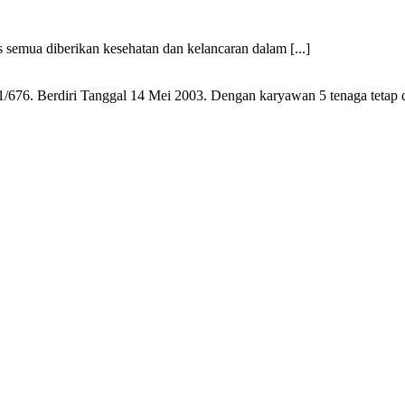
 semua diberikan kesehatan dan kelancaran dalam [...]
6. Berdiri Tanggal 14 Mei 2003. Dengan karyawan 5 tenaga tetap dan 