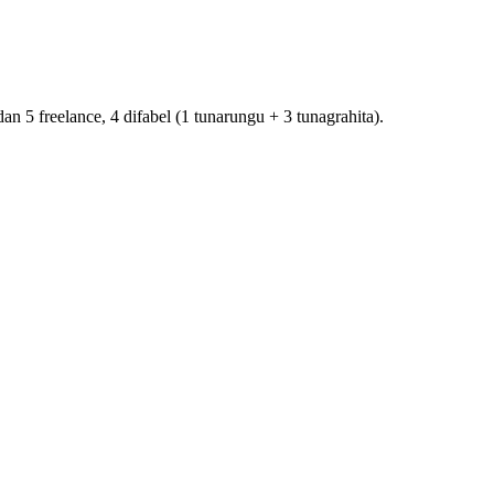
5 freelance, 4 difabel (1 tunarungu + 3 tunagrahita).