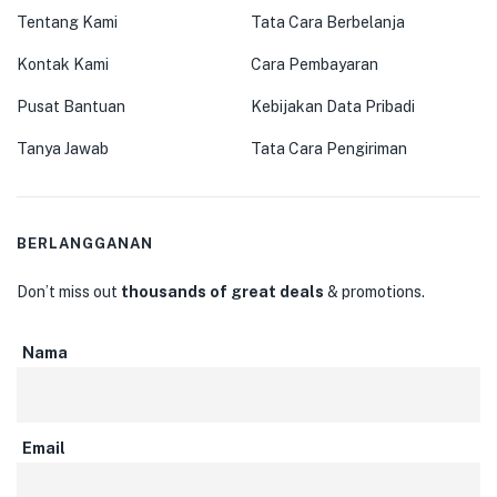
Tentang Kami
Tata Cara Berbelanja
Kontak Kami
Cara Pembayaran
Pusat Bantuan
Kebijakan Data Pribadi
Tanya Jawab
Tata Cara Pengiriman
BERLANGGANAN
Don’t miss out
thousands of great deals
& promotions.
Nama
Email