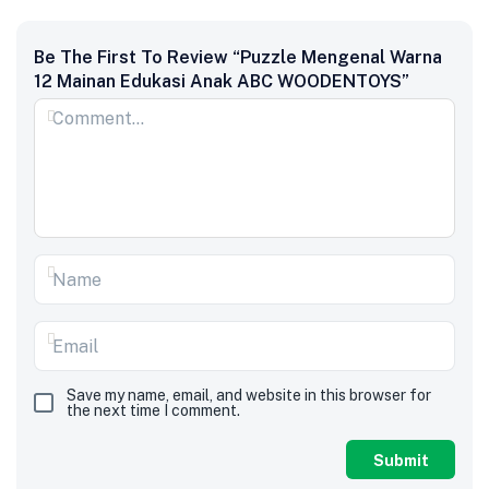
Be The First To Review “Puzzle Mengenal Warna
12 Mainan Edukasi Anak ABC WOODENTOYS”
Save my name, email, and website in this browser for
the next time I comment.