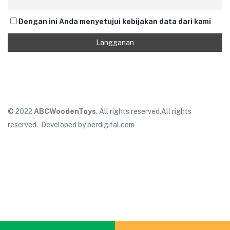
Dengan ini Anda menyetujui kebijakan data dari kami
© 2022
ABCWoodenToys
. All rights reserved.All rights
reserved. Developed by berdigital.com