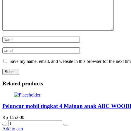
Save my name, email, and website in this browser for the next ti
Related products
Peluncur mobil tingkat 4 Mainan anak ABC WO
Rp
145.000
Quantity
Add to cart