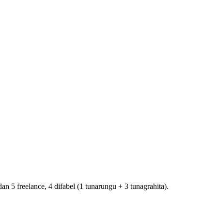
5 freelance, 4 difabel (1 tunarungu + 3 tunagrahita).