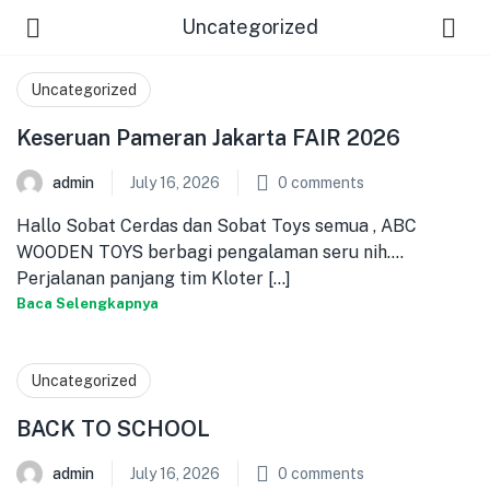
Uncategorized
Uncategorized
Keseruan Pameran Jakarta FAIR 2026
admin
July 16, 2026
0
comments
Hallo Sobat Cerdas dan Sobat Toys semua , ABC
WOODEN TOYS berbagi pengalaman seru nih….
Perjalanan panjang tim Kloter [...]
Baca Selengkapnya
Uncategorized
BACK TO SCHOOL
admin
July 16, 2026
0
comments