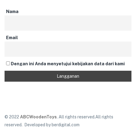
Nama
Email
Dengan ini Anda menyetujui kebijakan data dari kami
© 2022
ABCWoodenToys
. All rights reserved.All rights
reserved. Developed by berdigital.com