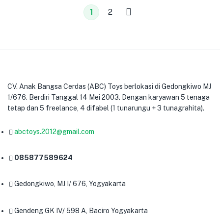
1
2
CV. Anak Bangsa Cerdas (ABC) Toys berlokasi di Gedongkiwo MJ
1/676. Berdiri Tanggal 14 Mei 2003. Dengan karyawan 5 tenaga
tetap dan 5 freelance, 4 difabel (1 tunarungu + 3 tunagrahita).
abctoys.2012@gmail.com
085877589624
Gedongkiwo, MJ I/ 676, Yogyakarta
Gendeng GK IV/ 598 A, Baciro Yogyakarta