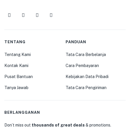
TENTANG
PANDUAN
Tentang Kami
Tata Cara Berbelanja
Kontak Kami
Cara Pembayaran
Pusat Bantuan
Kebijakan Data Pribadi
Tanya Jawab
Tata Cara Pengiriman
BERLANGGANAN
Don’t miss out
thousands of great deals
& promotions.