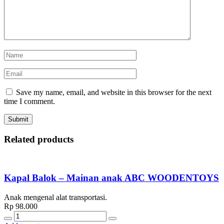
Save my name, email, and website in this browser for the next
time I comment.
Related products
Kapal Balok – Mainan anak ABC WOODENTOYS
Anak mengenal alat transportasi.
Rp
98.000
Quantity