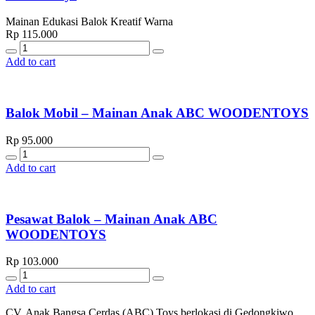
Mainan Edukasi Balok Kreatif Warna
Rp
115.000
Quantity
Add to cart
Balok Mobil – Mainan Anak ABC WOODENTOYS
Rp
95.000
Quantity
Add to cart
Pesawat Balok – Mainan Anak ABC
WOODENTOYS
Rp
103.000
Quantity
Add to cart
CV. Anak Bangsa Cerdas (ABC) Toys berlokasi di Gedongkiwo