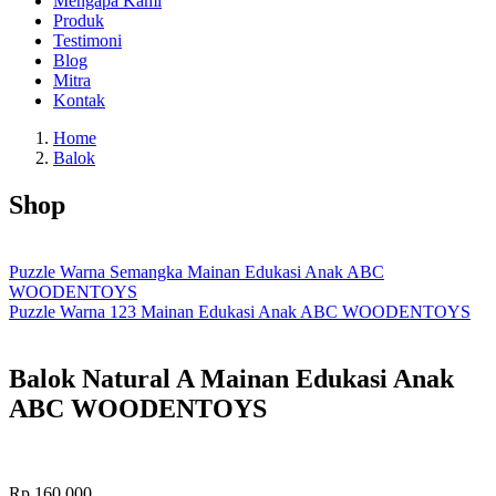
Mengapa Kami
Produk
Testimoni
Blog
Mitra
Kontak
Home
Balok
Shop
Puzzle Warna Semangka Mainan Edukasi Anak ABC
WOODENTOYS
Puzzle Warna 123 Mainan Edukasi Anak ABC WOODENTOYS
Balok Natural A Mainan Edukasi Anak
ABC WOODENTOYS
Rp
160.000