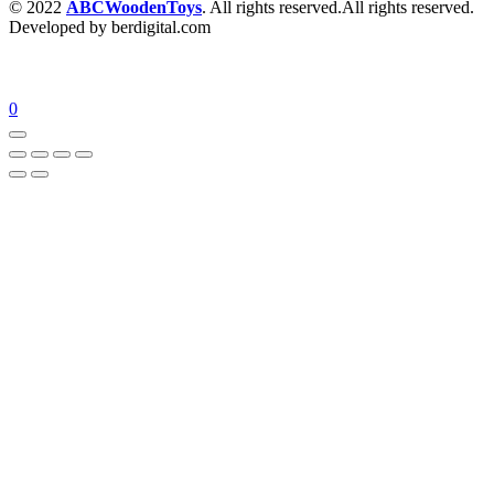
© 2022
ABCWoodenToys
. All rights reserved.All rights reserved.
Developed by berdigital.com
0