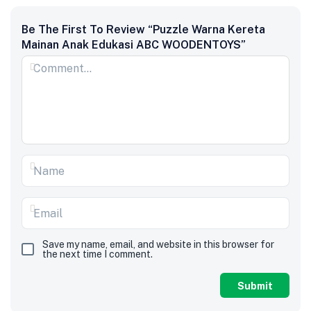
Be The First To Review “Puzzle Warna Kereta
Mainan Anak Edukasi ABC WOODENTOYS”
Save my name, email, and website in this browser for
the next time I comment.