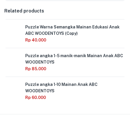
Related products
Puzzle Warna Semangka Mainan Edukasi Anak
ABC WOODENTOYS (Copy)
Rp
40.000
Puzzle angka 1-5 manik-manik Mainan Anak ABC
WOODENTOYS
Rp
85.000
Puzzle angka 1-10 Mainan Anak ABC
WOODENTOYS
Rp
60.000