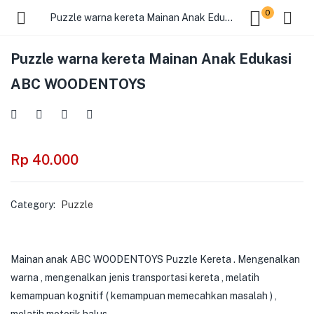
0
Puzzle warna kereta Mainan Anak Edukasi ABC WOODENTOYS
Puzzle warna kereta Mainan Anak Edukasi
ABC WOODENTOYS
Rp
40.000
Category:
Puzzle
Mainan anak ABC WOODENTOYS Puzzle Kereta . Mengenalkan
warna , mengenalkan jenis transportasi kereta , melatih
kemampuan kognitif ( kemampuan memecahkan masalah ) ,