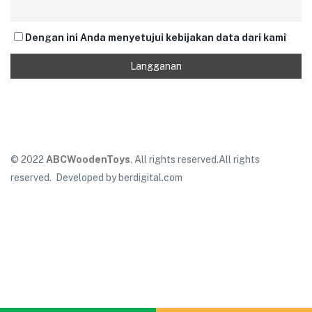
Dengan ini Anda menyetujui kebijakan data dari kami
© 2022
ABCWoodenToys
. All rights reserved.All rights
reserved. Developed by berdigital.com