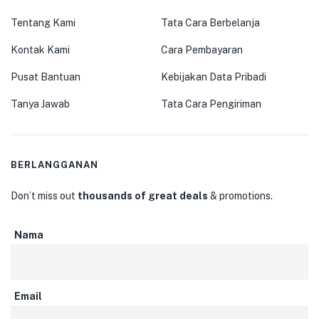
Tentang Kami
Tata Cara Berbelanja
Kontak Kami
Cara Pembayaran
Pusat Bantuan
Kebijakan Data Pribadi
Tanya Jawab
Tata Cara Pengiriman
BERLANGGANAN
Don’t miss out
thousands of great deals
& promotions.
Nama
Email