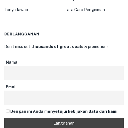
Tanya Jawab
Tata Cara Pengiriman
BERLANGGANAN
Don’t miss out
thousands of great deals
& promotions.
Nama
Email
Dengan ini Anda menyetujui kebijakan data dari kami