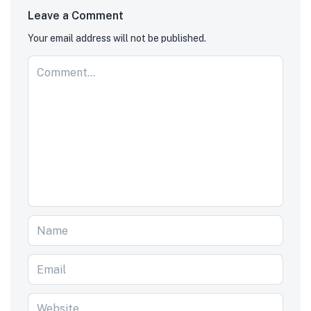
Leave a Comment
Your email address will not be published.