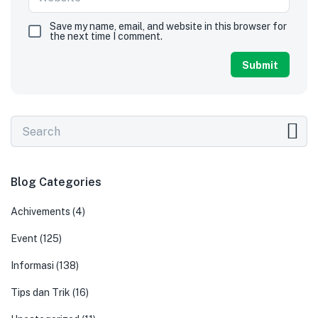
Save my name, email, and website in this browser for
the next time I comment.
Blog Categories
Achivements
(4)
Event
(125)
Informasi
(138)
Tips dan Trik
(16)