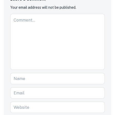
Your email address will not be published.