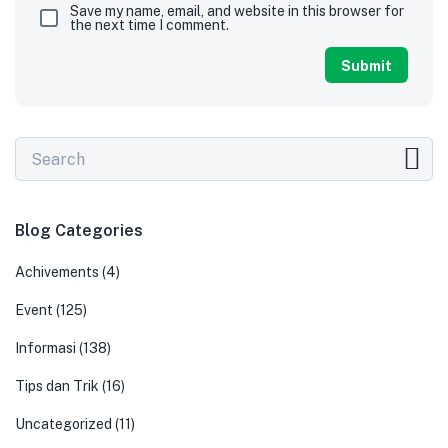
Save my name, email, and website in this browser for
the next time I comment.
Blog Categories
Achivements
(4)
Event
(125)
Informasi
(138)
Tips dan Trik
(16)
Uncategorized
(11)