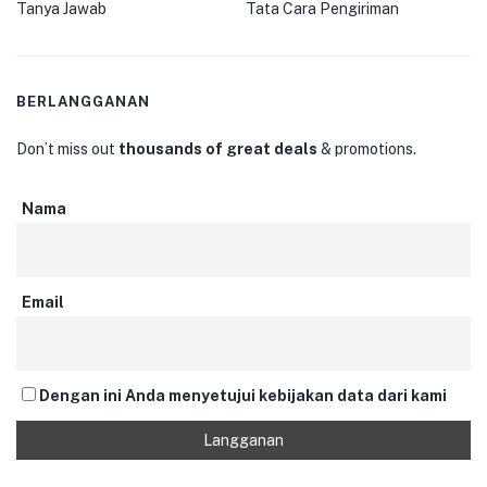
Tanya Jawab
Tata Cara Pengiriman
BERLANGGANAN
Don’t miss out
thousands of great deals
& promotions.
Nama
Email
Dengan ini Anda menyetujui kebijakan data dari kami