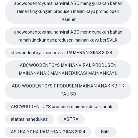
abcwoodentoys mainanviral ABC menggunakan bahan
ramah lingkungan produsen maian kayu promo open
reseller
abcwoodentoys mainanviral ABC menggunakan bahan
ramah lingkungan produsen mainan kayu berSVLK
abcwoodentoys mainanviral PAMERAN GIIAS 2024
ABCWOODENTOYS MAINANVIRAL PRODUSEN
MAINANANAK MAINANEDUKASI MAINANKAYU
ABC WOODENTOYS PRODUSEN MAINAN ANAK KB TK
PAU SD
ABCWOODENTOYS produsen mainan edukasi anak
alatmainanedukasi
ASTRA
ASTRA YDBA PAMERAN GIIAS 2024
Blibli