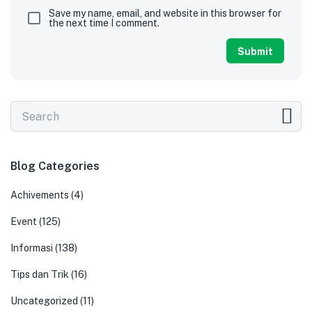
Save my name, email, and website in this browser for
the next time I comment.
Blog Categories
Achivements
(4)
Event
(125)
Informasi
(138)
Tips dan Trik
(16)
Uncategorized
(11)