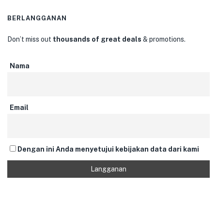
BERLANGGANAN
Don’t miss out
thousands of great deals
& promotions.
Nama
Email
Dengan ini Anda menyetujui kebijakan data dari kami