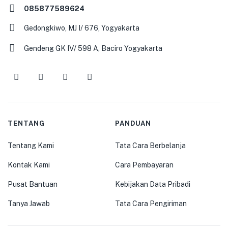
085877589624
Gedongkiwo, MJ I/ 676, Yogyakarta
Gendeng GK IV/ 598 A, Baciro Yogyakarta
TENTANG
PANDUAN
Tentang Kami
Tata Cara Berbelanja
Kontak Kami
Cara Pembayaran
Pusat Bantuan
Kebijakan Data Pribadi
Tanya Jawab
Tata Cara Pengiriman