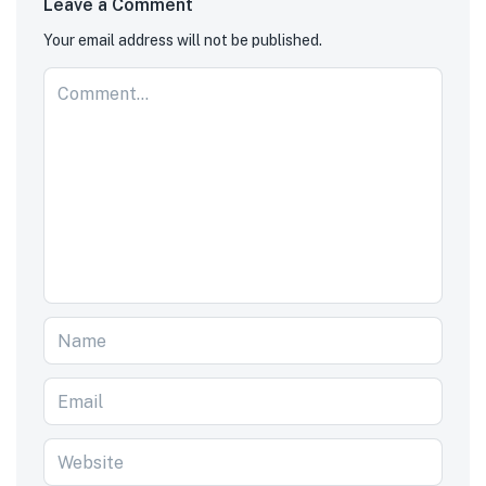
Leave a Comment
Your email address will not be published.