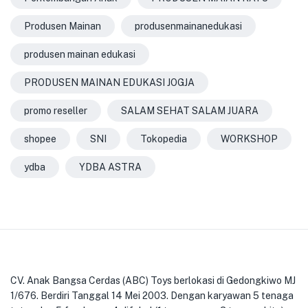
Produsen Mainan
produsenmainanedukasi
produsen mainan edukasi
PRODUSEN MAINAN EDUKASI JOGJA
promo reseller
SALAM SEHAT SALAM JUARA
shopee
SNI
Tokopedia
WORKSHOP
ydba
YDBA ASTRA
CV. Anak Bangsa Cerdas (ABC) Toys berlokasi di Gedongkiwo MJ
1/676. Berdiri Tanggal 14 Mei 2003. Dengan karyawan 5 tenaga