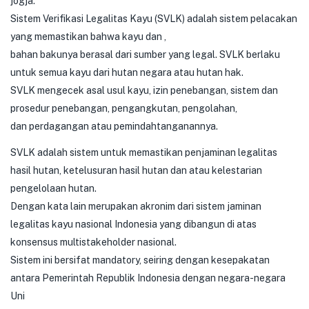
jogja.
Sistem Verifikasi Legalitas Kayu (SVLK) adalah sistem pelacakan
yang memastikan bahwa kayu dan ,
bahan bakunya berasal dari sumber yang legal. SVLK berlaku
untuk semua kayu dari hutan negara atau hutan hak.
SVLK mengecek asal usul kayu, izin penebangan, sistem dan
prosedur penebangan, pengangkutan, pengolahan,
dan perdagangan atau pemindahtanganannya.
SVLK adalah sistem untuk memastikan penjaminan legalitas
hasil hutan, ketelusuran hasil hutan dan atau kelestarian
pengelolaan hutan.
Dengan kata lain merupakan akronim dari sistem jaminan
legalitas kayu nasional Indonesia yang dibangun di atas
konsensus multistakeholder nasional.
Sistem ini bersifat mandatory, seiring dengan kesepakatan
antara Pemerintah Republik Indonesia dengan negara-negara
Uni