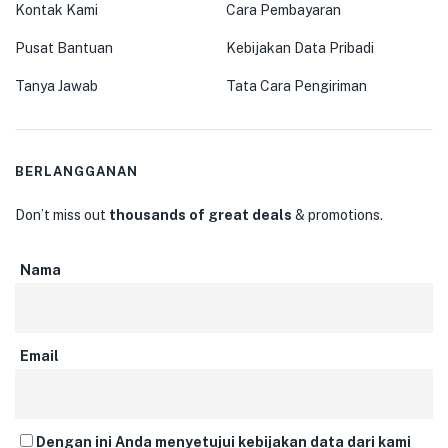
Kontak Kami
Cara Pembayaran
Pusat Bantuan
Kebijakan Data Pribadi
Tanya Jawab
Tata Cara Pengiriman
BERLANGGANAN
Don’t miss out
thousands of great deals
& promotions.
Nama
Email
Dengan ini Anda menyetujui kebijakan data dari kami