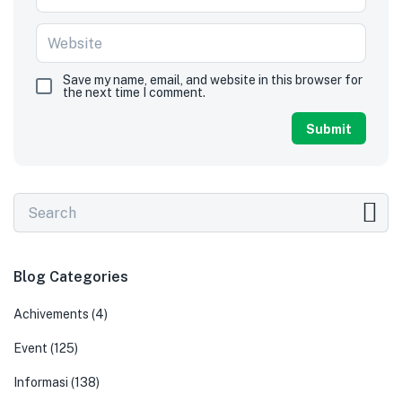
Save my name, email, and website in this browser for
the next time I comment.
Blog Categories
Achivements
(4)
Event
(125)
Informasi
(138)