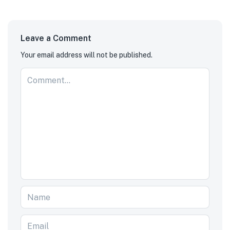
Leave a Comment
Your email address will not be published.